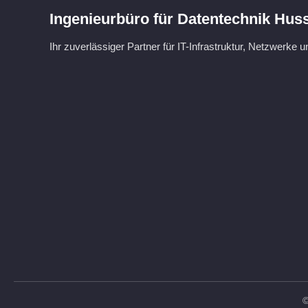
Ingenieurbüro für Datentechnik Hus
Ihr zuverlässiger Partner für IT-Infrastruktur, Netzwerke 
©