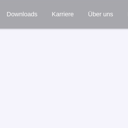
Downloads
Karriere
Über uns