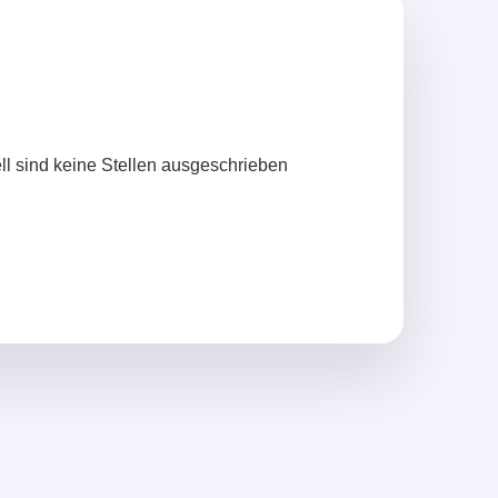
ll sind keine Stellen ausgeschrieben