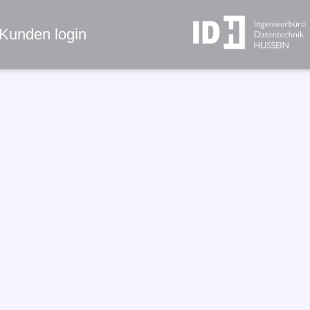
Kunden login