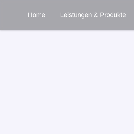
Home
Leistungen & Produkte