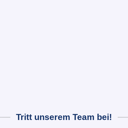
Tritt unserem Team bei!