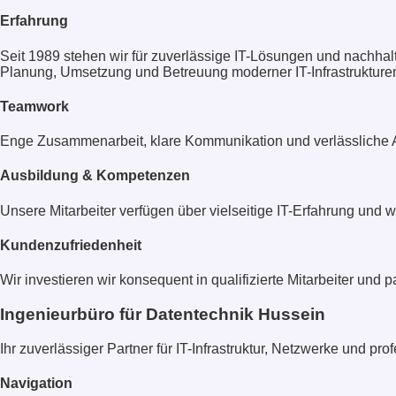
Erfahrung
Seit 1989 stehen wir für zuverlässige IT-Lösungen und nachhal
Planung, Umsetzung und Betreuung moderner IT-Infrastrukture
Teamwork
Enge Zusammenarbeit, klare Kommunikation und verlässliche Ab
Ausbildung & Kompetenzen
Unsere Mitarbeiter verfügen über vielseitige IT-Erfahrung und 
Kundenzufriedenheit
Wir investieren wir konsequent in qualifizierte Mitarbeiter und 
Ingenieurbüro für Datentechnik Hussein
Ihr zuverlässiger Partner für IT-Infrastruktur, Netzwerke und pr
Navigation