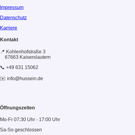
Impressum
Datenschutz
Karriere
Kontakt
📍 Kohlenhofstraße 3
67663 Kaiserslautern
📞 +49 631 15062
✉️ info@hussein.de
Öffnungszeiten
Mo-Fr 07:30 Uhr - 17:00 Uhr
Sa-So geschlossen