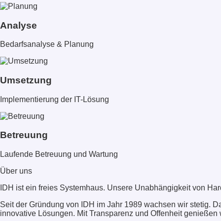
Analyse
Bedarfsanalyse & Planung
Umsetzung
Implementierung der IT-Lösung
Betreuung
Laufende Betreuung und Wartung
Über uns
IDH ist ein freies Systemhaus. Unsere Unabhängigkeit von Hard
Seit der Gründung von IDH im Jahr 1989 wachsen wir stetig. Da
innovative Lösungen. Mit Transparenz und Offenheit genießen 