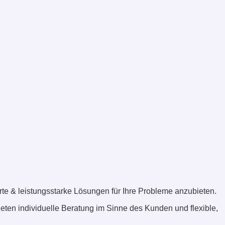
rte & leistungsstarke Lösungen für Ihre Probleme anzubieten.
eten individuelle Beratung im Sinne des Kunden und flexible,