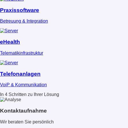
Praxissoftware
Betreuung & Integration
eHealth
Telematikinfrastruktur
Telefonanlagen
VoiP & Kommunikation
In 4 Schritten zu Ihrer Lösung
Kontaktaufnahme
Wir beraten Sie persönlich