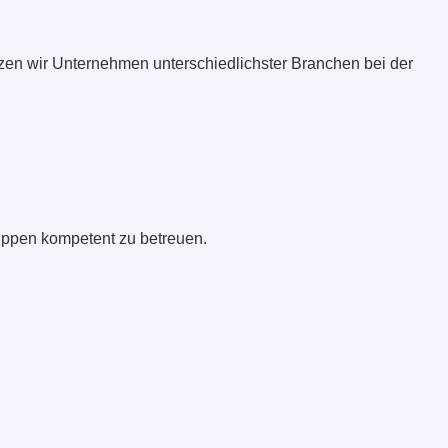
tzen wir Unternehmen unterschiedlichster Branchen bei der
ruppen kompetent zu betreuen.