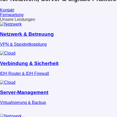
Kontakt
Fernwartung
Unsere Leistungen
Netzwerk & Betreuung
VPN & Standortkopplung
Verbindung & Sicherheit
IDH Router & IDH Firewall
Server-Management
Virtualisierung & Backup