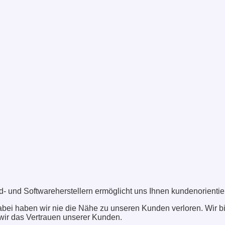
- und Softwareherstellern ermöglicht uns Ihnen kundenorientie
bei haben wir nie die Nähe zu unseren Kunden verloren. Wir bi
wir das Vertrauen unserer Kunden.